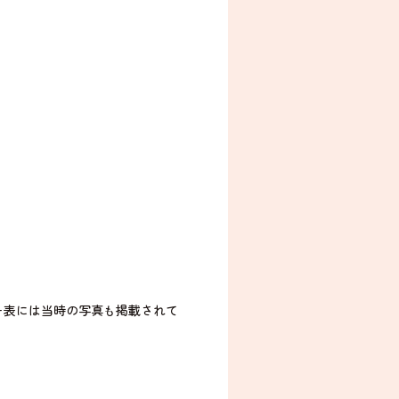
ー表には当時の写真も掲載されて