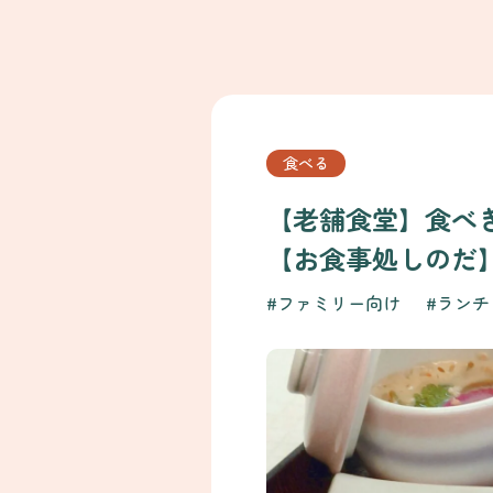
食べる
【老舗食堂】食べ
【お食事処しのだ
#ファミリー向け
#ランチ