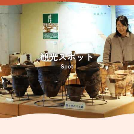
観光スポット
Spot