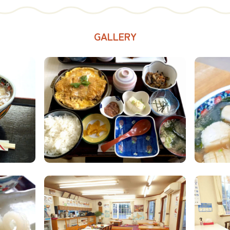
GALLERY