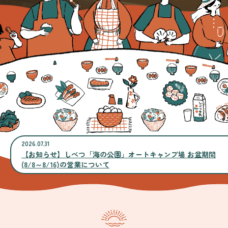
2026.07.31
【お知らせ】しべつ「海の公園」オートキャンプ場 お盆期間
(8/8～8/16)の営業について