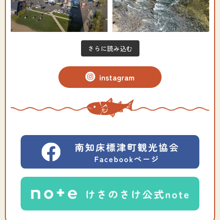
さらに読み込む
instagram