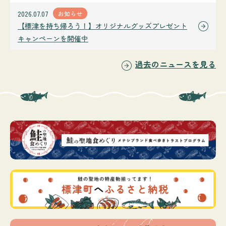
2026.07.07
お知らせ
【標津を持ち帰ろう！】オリジナルグッズプレゼント
キャンペーンを開催中
過去のニュースを見る