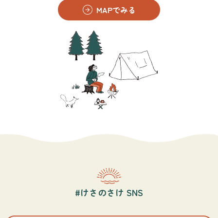
MAPでみる
#けさのさけ SNS