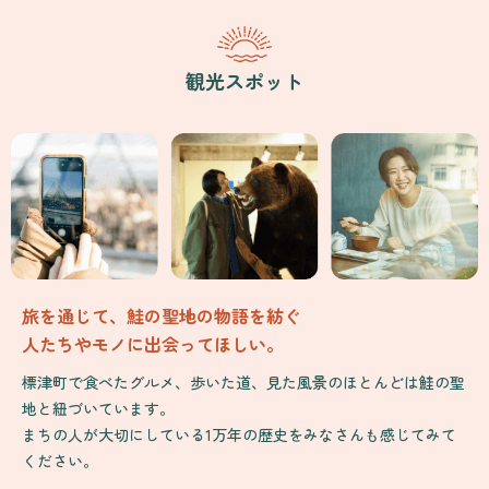
観光スポット
旅を通じて、鮭の聖地の物語を紡ぐ
人たちやモノに出会ってほしい。
標津町で食べたグルメ、歩いた道、見た風景のほとんどは鮭の聖
地と紐づいています。
まちの人が大切にしている1万年の歴史をみなさんも感じてみて
ください。