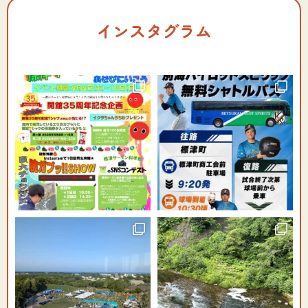
インスタグラム