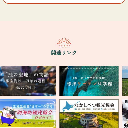
関連リンク