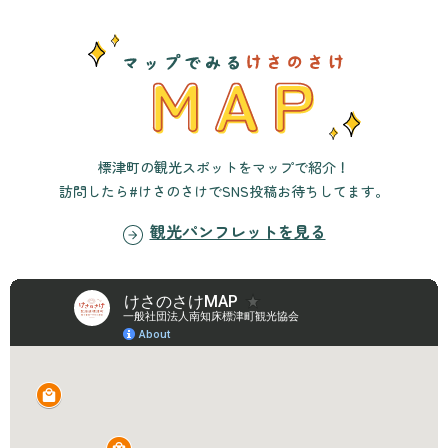
標津町の観光スポットをマップで紹介！
訪問したら#けさのさけでSNS投稿お待ちしてます。
観光パンフレットを見る