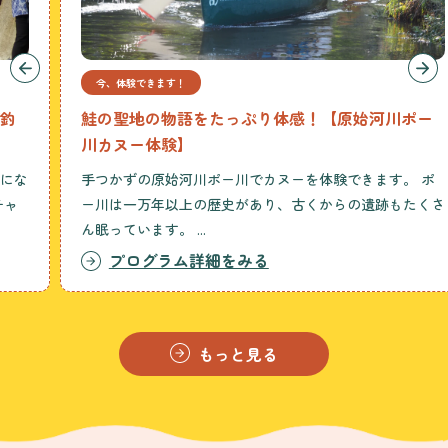
今、体験できます！
鮭の聖地の物語をたっぷり体感！【原始河川ポー
川カヌー体験】
手つかずの原始河川ポー川でカヌーを体験できます。 ポ
ー川は一万年以上の歴史があり、古くからの遺跡もたくさ
ん眠っています。 ...
プログラム詳細をみる
もっと見る