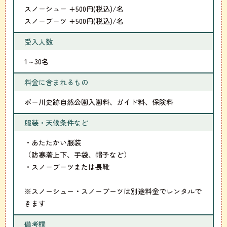
スノーシュー +500円(税込)/名
スノーブーツ +500円(税込)/名
受入人数
1～30名
料金に含まれるもの
ポー川史跡自然公園入園料、ガイド料、保険料
服装・天候条件など
・あたたかい服装
（防寒着上下、手袋、帽子など）
・スノーブーツまたは長靴
※スノーシュー・スノーブーツは別途料金でレンタルで
きます
備考欄