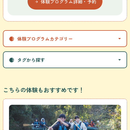
体験プログラム詳細・予約
体験プログラムカテゴリー
タグから探す
こちらの体験もおすすめです！