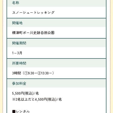
名称
スノーシュートレッキング
開催地
標津町ポー川史跡自然公園
開催期間
1～3月
所要時間
3時間（①9:30ー②13:30ー）
参加料金
5,500円(税込)/名
※2名以上だと4,500円(税込)/名
■レンタル