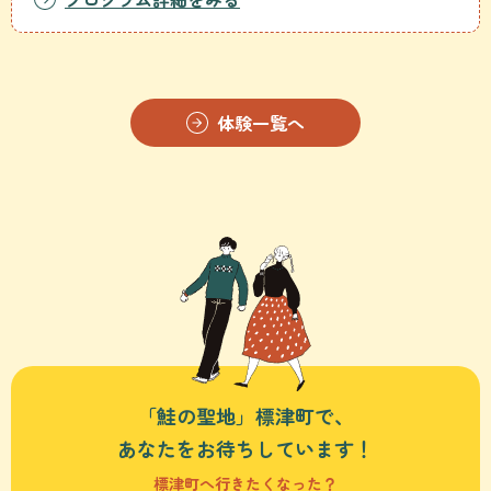
体験一覧へ
「鮭の聖地」標津町で、
あなたをお待ちしています！
標津町へ行きたくなった？