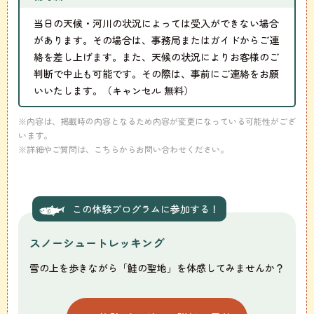
当日の天候・河川の状況によっては受入ができない場合
があります。その場合は、事務局またはガイドからご連
絡を差し上げます。また、天候の状況によりお客様のご
判断で中止も可能です。その際は、事前にご連絡をお願
いいたします。（キャンセル 無料）
※内容は、掲載時の内容となるため内容が変更になっている可能性がござ
います。
※詳細やご質問は、こちらからお問い合わせください。
この体験プログラムに参加する！
スノーシュートレッキング
雪の上を歩きながら「鮭の聖地」を体感してみませんか？