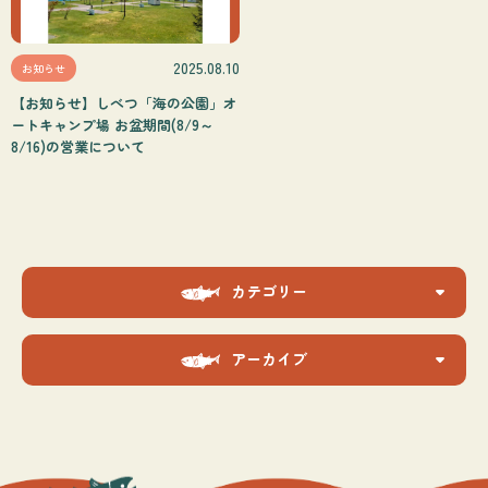
2025.08.10
お知らせ
【お知らせ】しべつ「海の公園」オ
ートキャンプ場 お盆期間(8/9～
8/16)の営業について
カテゴリー
アーカイブ