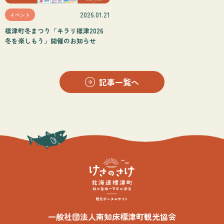
2026.01.21
イベント
標津町冬まつり「キラリ標津2026
冬を楽しもう」開催のお知らせ
記事一覧へ
一般社団法人南知床標津町観光協会