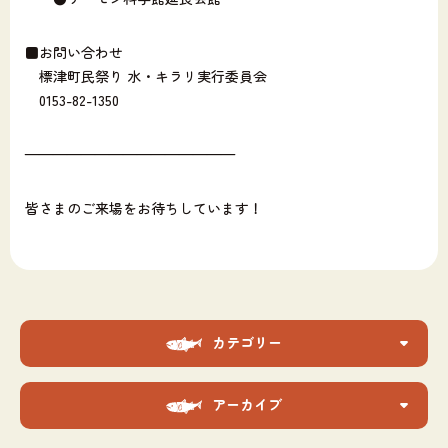
■お問い合わせ
標津町民祭り 水・キラリ実行委員会
0153-82-1350
———————————————
皆さまのご来場をお待ちしています！
カテゴリー
アーカイブ