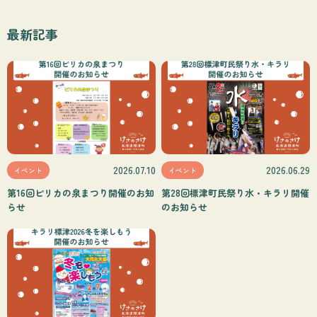
最新記事
2026.07.10
2026.06.29
イベント
イベント
第16回ピリカの泉まつり開催のお知
第28回標津町民祭り水・キラリ開催
らせ
のお知らせ