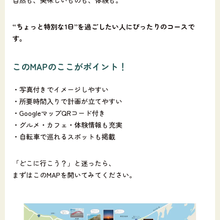
自然も、美味しいものも、体験も。
“ちょっと特別な1日”を過ごしたい人にぴったりのコースで
す。
このMAPのここがポイント！
・写真付きでイメージしやすい
・所要時間入りで計画が立てやすい
・GoogleマップQRコード付き
・グルメ・カフェ・体験情報も充実
・自転車で巡れるスポットも掲載
「どこに行こう？」と迷ったら、
まずはこのMAPを開いてみてください。