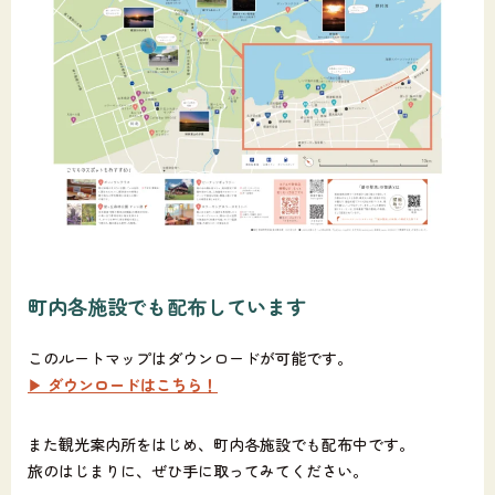
町内各施設でも配布しています
このルートマップはダウンロードが可能です。
▶
ダウンロードはこちら！
また観光案内所をはじめ、町内各施設でも配布中です。
旅のはじまりに、ぜひ手に取ってみてください。