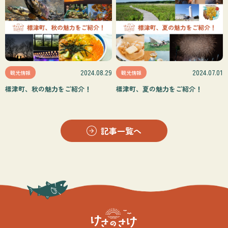
2024.08.29
2024.07.01
観光情報
観光情報
標津町、秋の魅力をご紹介！
標津町、夏の魅力をご紹介！
記事一覧へ