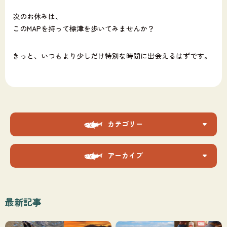
次のお休みは、
このMAPを持って標津を歩いてみませんか？
きっと、いつもより少しだけ特別な時間に出会えるはずです。
カテゴリー
アーカイブ
最新記事