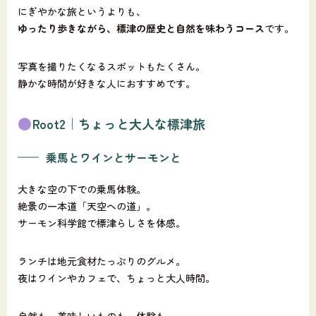
にぎやかな旅というよりも、
ゆったり歩きながら、標津の歴史と自然を味わうコース
です。
写真を撮りたくなるスポットもたくさん。
静かな時間が好きな人におすすめです。
Root2｜ちょっと大人な標津旅
乗馬とワインとサーモンと
大きな空の下での乗馬体験。
絶景の一本道「天空への道」。
サーモン科学館で標津らしさを体感。
ランチは地元食材たっぷりのグルメ。
夜はワインやカフェで、ちょっと大人時間。